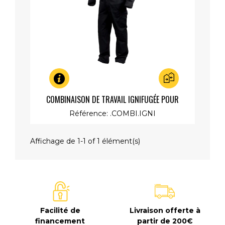
Aperçu rapide
COMBINAISON DE TRAVAIL IGNIFUGÉE POUR
SOUDEUR AVEC POCHES GENOUILLÈRES
Référence: .COMBI.IGNI
Affichage de 1-1 of 1 élément(s)
Facilité de
Livraison offerte à
financement
partir de 200€