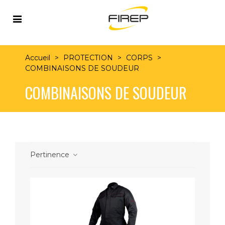
Accueil
>
PROTECTION
>
CORPS
>
COMBINAISONS DE SOUDEUR
COMBINAISONS DE SOUDEUR
Pertinence