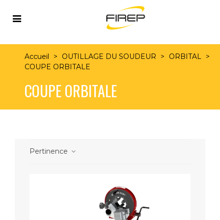
Accueil
>
OUTILLAGE DU SOUDEUR
>
ORBITAL
>
COUPE ORBITALE
COUPE ORBITALE
Pertinence