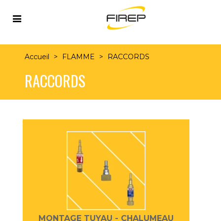
Accueil
>
FLAMME
>
RACCORDS
RACCORDS
MONTAGE TUYAU - CHALUMEAU