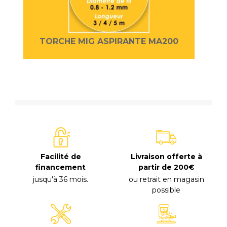
TORCHE MIG ASPIRANTE MA200
Facilité de
Livraison offerte à
financement
partir de 200€
jusqu'à 36 mois
.
ou retrait en magasin
possible