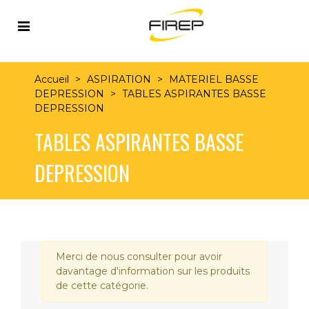
Accueil
>
ASPIRATION
>
MATERIEL BASSE
DEPRESSION
>
TABLES ASPIRANTES BASSE
DEPRESSION
TABLES ASPIRANTES BASSE
DEPRESSION
Merci de nous consulter pour avoir
davantage d'information sur les produits
de cette catégorie.