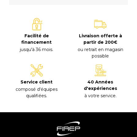
Facilité de
Livraison offerte à
financement
partir de 200€
jusqu'à 36 mois
.
ou retrait en magasin
possible
40 Années
Service client
d'expériences
composé d'équipes
à votre service
.
qualifiées
.