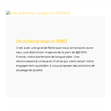
Une distinction unique en FRANCE
C’est avec une grande fierté que nous annonçons avoir
reçu une distinction majeure de la part de @EWM
France, notre partenaire de longue date. Une
reconnaissance unique en France qui vient saluer notre
engagement quotidien à vous proposer des solutions de
soudage de qualité.