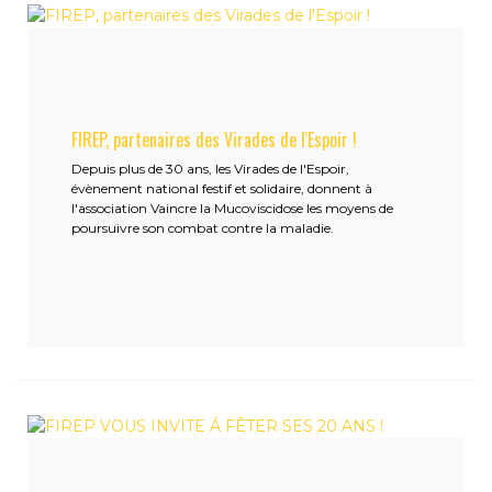
FIREP, partenaires des Virades de l'Espoir !
Depuis plus de 30 ans, les Virades de l'Espoir,
évènement national festif et solidaire, donnent à
l'association Vaincre la Mucoviscidose les moyens de
poursuivre son combat contre la maladie.