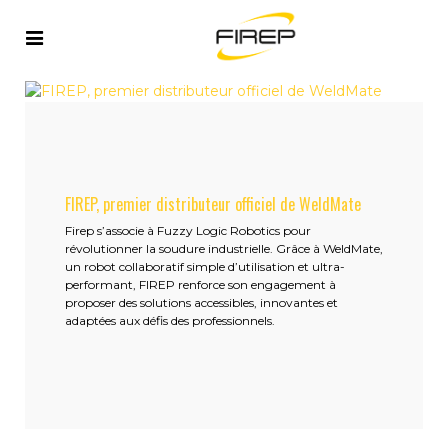
FIREP, premier distributeur officiel de WeldMate
Firep s’associe à Fuzzy Logic Robotics pour
révolutionner la soudure industrielle. Grâce à WeldMate,
un robot collaboratif simple d’utilisation et ultra-
performant, FIREP renforce son engagement à
proposer des solutions accessibles, innovantes et
adaptées aux défis des professionnels.