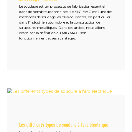
Le soudage est un processus de fabrication essentiel
dans de nombreux domaines. Le MIG MAG est l'une des
méthodes de soudage les plus courantes, en particulier
dans l'industrie automobile et la construction de
structures métalliques. Dans cet article, nous allons
examiner la définition du MIG MAG, son
fonctionnement et ses avantages.
Les différents types de soudure à l'arc électrique