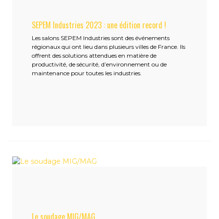
SEPEM Industries 2023 : une édition record !
Les salons SEPEM Industries sont des événements
régionaux qui ont lieu dans plusieurs villes de France. Ils
offrent des solutions attendues en matière de
productivité, de sécurité, d’environnement ou de
maintenance pour toutes les industries.
Le soudage MIG/MAG