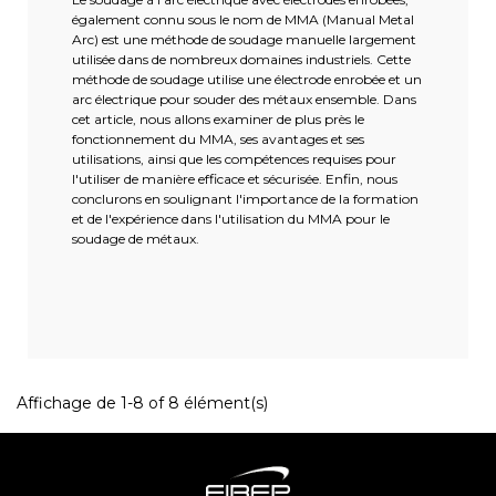
également connu sous le nom de MMA (Manual Metal
Arc) est une méthode de soudage manuelle largement
utilisée dans de nombreux domaines industriels. Cette
méthode de soudage utilise une électrode enrobée et un
arc électrique pour souder des métaux ensemble. Dans
cet article, nous allons examiner de plus près le
fonctionnement du MMA, ses avantages et ses
utilisations, ainsi que les compétences requises pour
l'utiliser de manière efficace et sécurisée. Enfin, nous
conclurons en soulignant l'importance de la formation
et de l'expérience dans l'utilisation du MMA pour le
soudage de métaux.
Affichage de 1-8 of 8 élément(s)