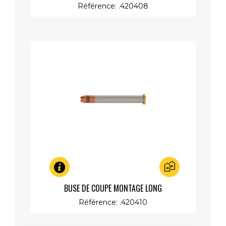
Référence: .420408
Aperçu rapide
BUSE DE COUPE MONTAGE LONG
Référence: .420410