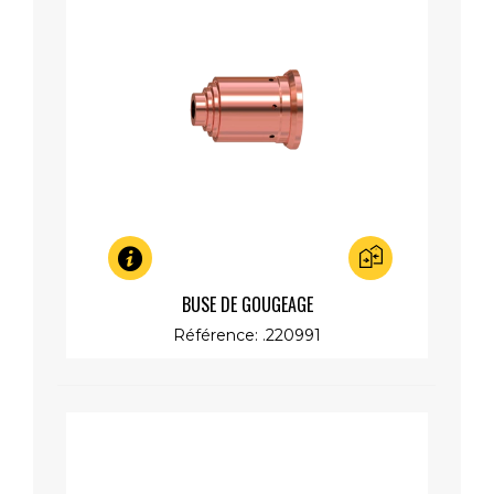
Aperçu rapide
BUSE DE GOUGEAGE
Référence: .220991