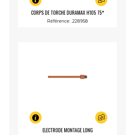
Aperçu rapide
CORPS DE TORCHE DURAMAX H105 75°
Référence: .228958
Aperçu rapide
ELECTRODE MONTAGE LONG