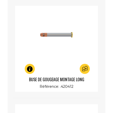
Aperçu rapide
BUSE DE GOUGEAGE MONTAGE LONG
Référence: .420412