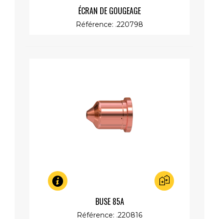
Aperçu rapide
ÉCRAN DE GOUGEAGE
Référence: .220798
Aperçu rapide
BUSE 85A
Référence: .220816