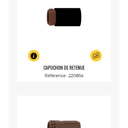
Aperçu rapide
CAPUCHON DE RETENUE
Référence: .220854