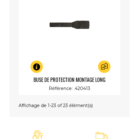
Aperçu rapide
BUSE DE PROTECTION MONTAGE LONG
Référence: .420413
Affichage de 1-23 of 23 élément(s)