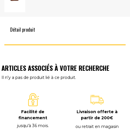
Détail produit
ARTICLES ASSOCIÉS À VOTRE RECHERCHE
Il n'y a pas de produit lié à ce produit.
Facilité de
Livraison offerte à
financement
partir de 200€
jusqu'à 36 mois
.
ou retrait en magasin