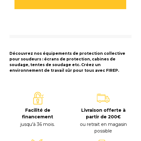
Découvrez nos équipements de protection collective
pour soudeurs : écrans de protection, cabines de
soudage, tentes de soudage etc. Créez un
environnement de travail sûr pour tous avec FIREP.
Lire la suite
Facilité de
Livraison offerte à
financement
partir de 200€
jusqu'à 36 mois
.
ou retrait en magasin
possible