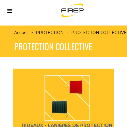
Accueil
>
PROTECTION
>
PROTECTION COLLECTIVE
PROTECTION COLLECTIVE
RIDEAUX - LANIERES DE PROTECTION