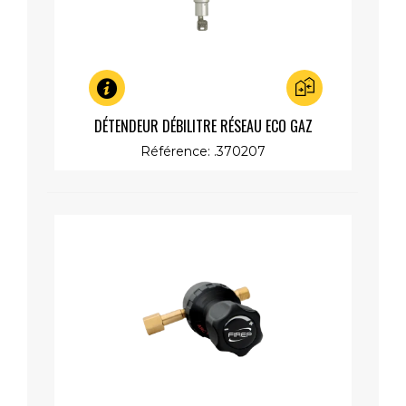
Aperçu rapide
DÉTENDEUR DÉBILITRE RÉSEAU ECO GAZ
Référence: .370207