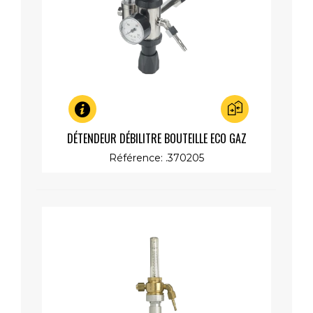
Aperçu rapide
DÉTENDEUR DÉBILITRE BOUTEILLE ECO GAZ
Référence: .370205