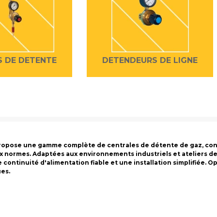
 DE DETENTE
DETENDEURS DE LIGNE
ropose une gamme complète de centrales de détente de gaz, conçu
 normes. Adaptées aux environnements industriels et ateliers de 
 continuité d'alimentation fiable et une installation simplifiée. O
es.