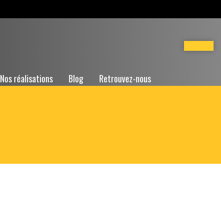
Nos réalisations
Blog
Retrouvez-nous