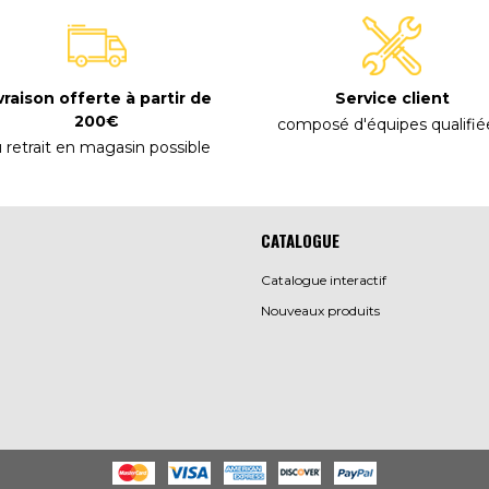
vraison offerte à partir de
Service client
200€
composé d'équipes qualifié
 retrait en magasin possible
CATALOGUE
Catalogue interactif
Nouveaux produits