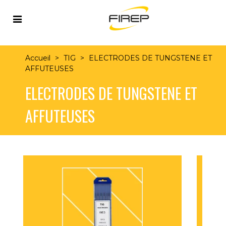
Accueil
>
TIG
>
ELECTRODES DE TUNGSTENE ET
AFFUTEUSES
ELECTRODES DE TUNGSTENE ET
AFFUTEUSES