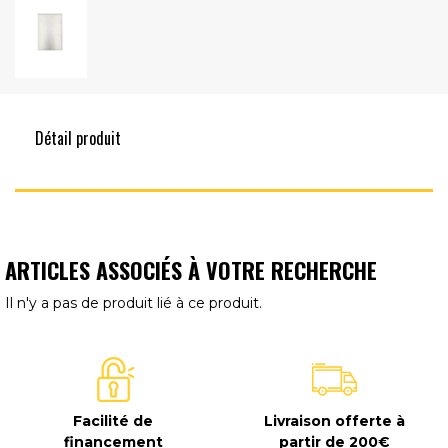
Détail produit
ARTICLES ASSOCIÉS À VOTRE RECHERCHE
Il n'y a pas de produit lié à ce produit.
Facilité de
Livraison offerte à
financement
partir de 200€