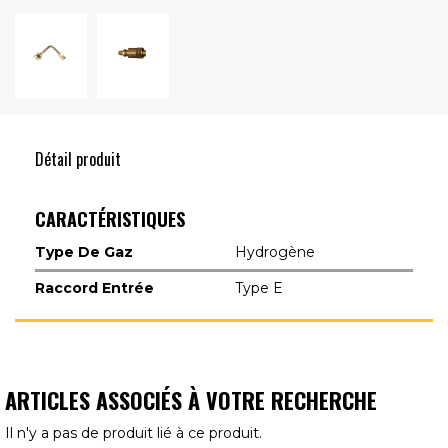
Détail produit
CARACTÉRISTIQUES
Type De Gaz
Hydrogène
Raccord Entrée
Type E
ARTICLES ASSOCIÉS À VOTRE RECHERCHE
Il n'y a pas de produit lié à ce produit.