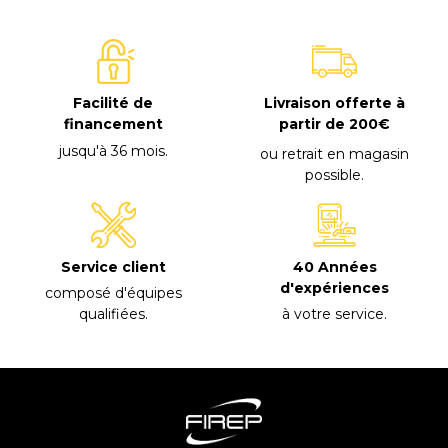
Facilité de
Livraison offerte à
financement
partir de 200€
jusqu'à 36 mois
.
ou retrait en magasin
possible
.
40 Années
Service client
d'expériences
composé d'équipes
à votre service
.
qualifiées
.