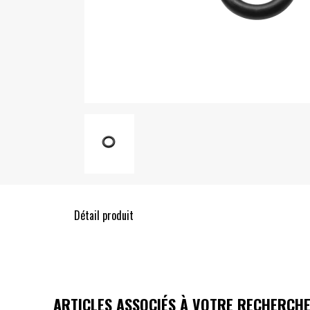
Détail produit
ARTICLES ASSOCIÉS À VOTRE RECHERCH