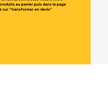
produits au panier puis dans la page
z sur “transformer en devis”