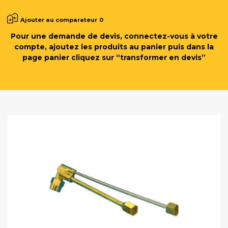
Ajouter au comparateur
0
Pour une demande de devis, connectez-vous à votre
compte, ajoutez les produits au panier puis dans la
page panier cliquez sur “transformer en devis”