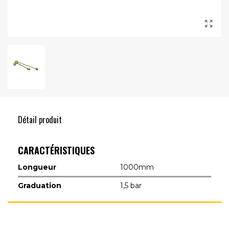
Détail produit
CARACTÉRISTIQUES
Longueur
1000mm
Graduation
1,5 bar