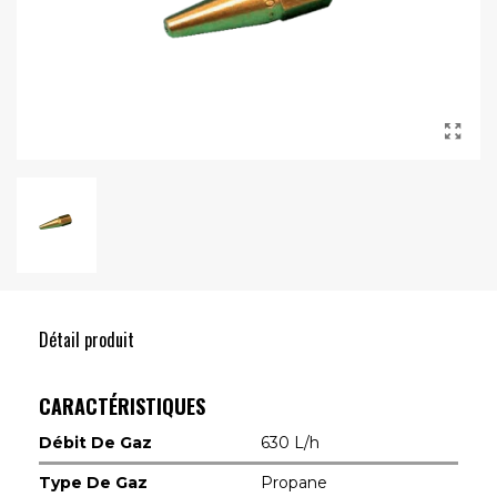
Détail produit
CARACTÉRISTIQUES
Débit De Gaz
630 L/h
Type De Gaz
Propane