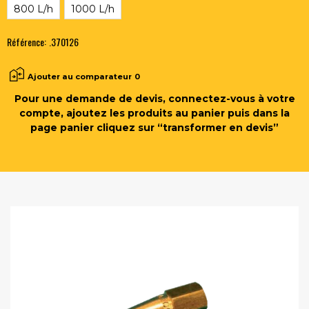
800 L/h
1000 L/h
Référence:
.370126
Ajouter au comparateur
0
Pour une demande de devis, connectez-vous à votre
compte, ajoutez les produits au panier puis dans la
page panier cliquez sur “transformer en devis”