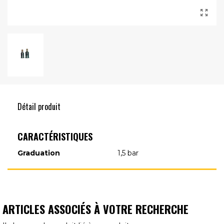
Détail produit
CARACTÉRISTIQUES
Graduation
1,5 bar
ARTICLES ASSOCIÉS À VOTRE RECHERCHE