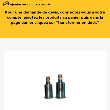
Ajouter au comparateur
0
Pour une demande de devis, connectez-vous à votre
compte, ajoutez les produits au panier puis dans la
page panier cliquez sur “transformer en devis”