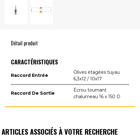
Détail produit
CARACTÉRISTIQUES
Olives étagées tuyau
Raccord Entrée
6,3x12 / 10x17
Écrou tournant
Raccord De Sortie
chalumeau 16 x 150 D
ARTICLES ASSOCIÉS À VOTRE RECHERCHE