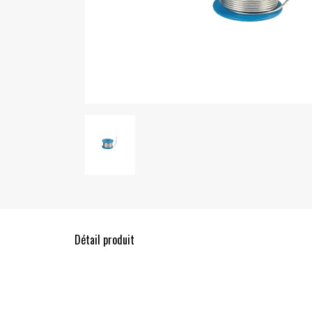
Détail produit