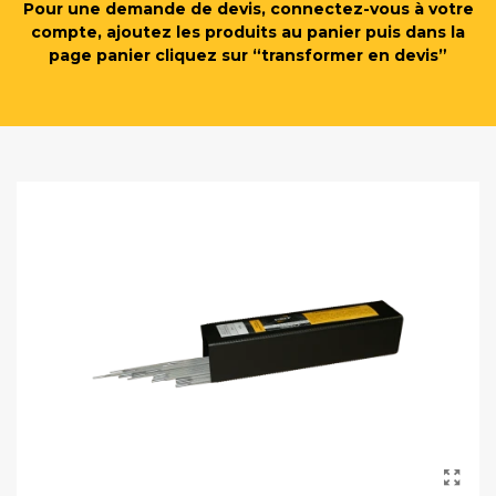
Pour une demande de devis, connectez-vous à votre
compte, ajoutez les produits au panier puis dans la
page panier cliquez sur “transformer en devis”