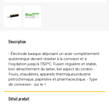
Description
• Électrode basique déposant un acier complètement
austénitique devant résister à la corrosion et à
l’oxydation jusqu’à 1150°C. Fusion régulière et stable,
bon détachement du laitier, bel aspect du cordon. •
Fours, chaudières, appareils thermiques,industrie
pétrochimique, papetière et pharmaceutique. • Type
de connexion : sur le +
Détail produit