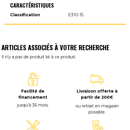
CARACTÉRISTIQUES
Classification
E310-15
ARTICLES ASSOCIÉS À VOTRE RECHERCHE
Il n'y a pas de produit lié à ce produit.
Facilité de
Livraison offerte à
financement
partir de 200€
jusqu'à 36 mois
.
ou retrait en magasin
possible
.