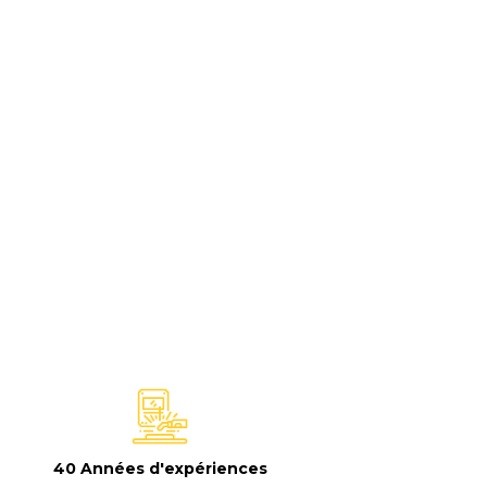
40 Années d'expériences