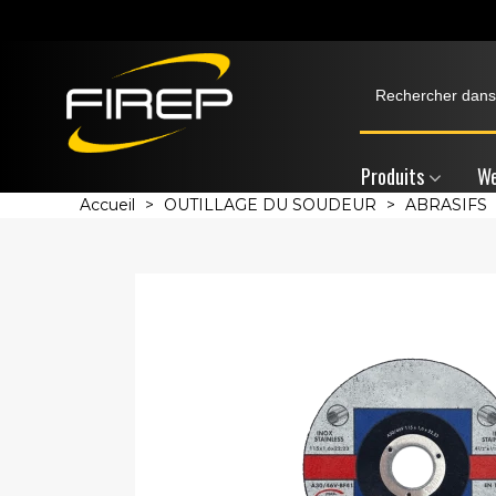
Produits
We
Accueil
>
OUTILLAGE DU SOUDEUR
>
ABRASIFS