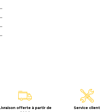
E
Livraison offerte à partir de
Service client