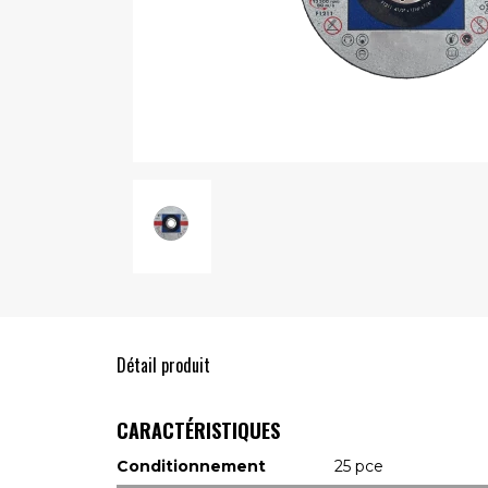
Détail produit
CARACTÉRISTIQUES
Conditionnement
25 pce