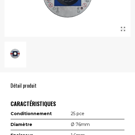
Détail produit
CARACTÉRISTIQUES
Conditionnement
25 pce
Diamètre
Ø 76mm