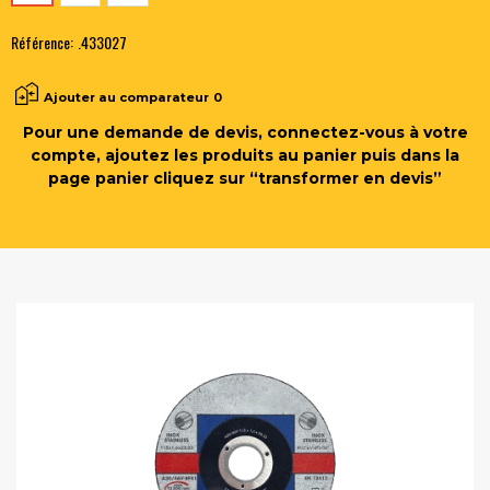
Référence:
.433027
Ajouter au comparateur
0
Pour une demande de devis, connectez-vous à votre
compte, ajoutez les produits au panier puis dans la
page panier cliquez sur “transformer en devis”