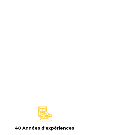
40 Années d'expériences