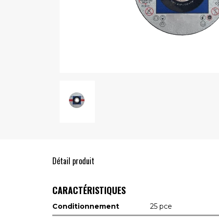
Détail produit
CARACTÉRISTIQUES
Conditionnement
25 pce