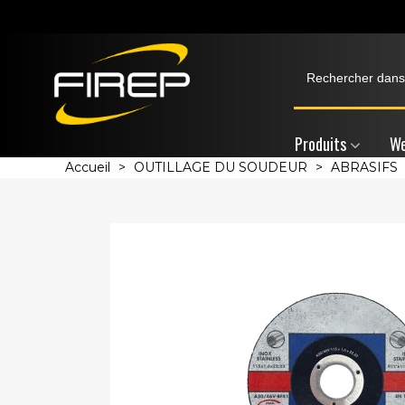
Produits
We
Accueil
>
OUTILLAGE DU SOUDEUR
>
ABRASIFS