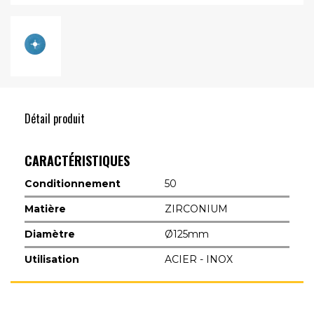
Détail produit
CARACTÉRISTIQUES
Conditionnement
50
Matière
ZIRCONIUM
Diamètre
Ø125mm
Utilisation
ACIER - INOX