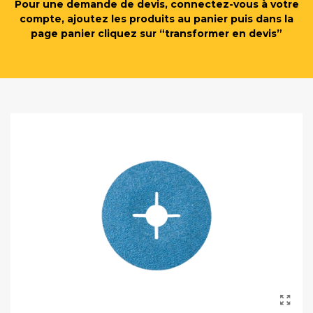
Pour une demande de devis, connectez-vous à votre
compte, ajoutez les produits au panier puis dans la
page panier cliquez sur “transformer en devis”