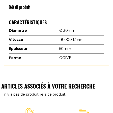
Détail produit
CARACTÉRISTIQUES
Diamètre
Ø 30mm
Vitesse
18 000 t/min
Epaisseur
50mm
Forme
OGIVE
ARTICLES ASSOCIÉS À VOTRE RECHERCHE
Il n'y a pas de produit lié à ce produit.