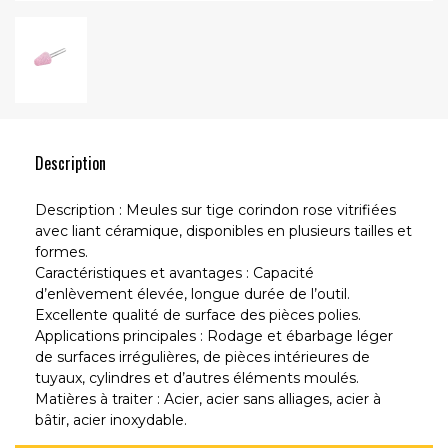
Description
Description : Meules sur tige corindon rose vitrifiées
avec liant céramique, disponibles en plusieurs tailles et
formes.
Caractéristiques et avantages : Capacité
d’enlèvement élevée, longue durée de l’outil.
Excellente qualité de surface des pièces polies.
Applications principales : Rodage et ébarbage léger
de surfaces irrégulières, de pièces intérieures de
tuyaux, cylindres et d’autres éléments moulés.
Matières à traiter : Acier, acier sans alliages, acier à
bâtir, acier inoxydable.