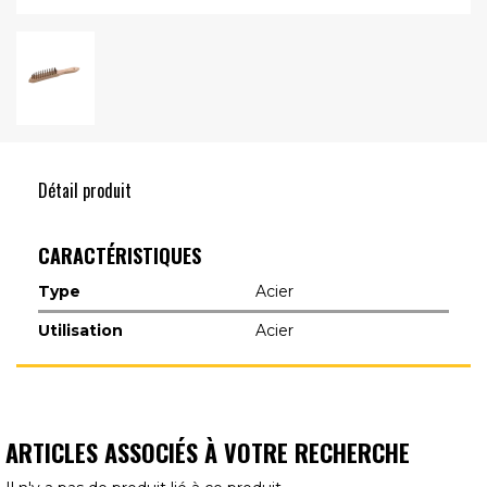
Détail produit
CARACTÉRISTIQUES
Type
Acier
Utilisation
Acier
ARTICLES ASSOCIÉS À VOTRE RECHERCHE