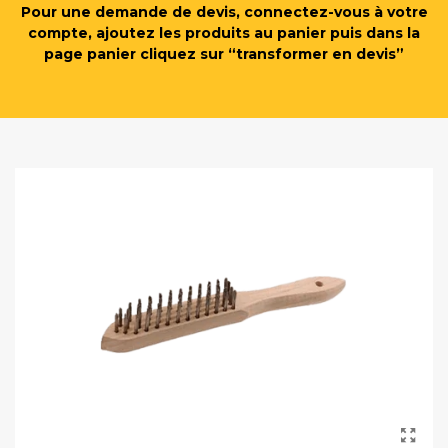
Pour une demande de devis, connectez-vous à votre
compte, ajoutez les produits au panier puis dans la
page panier cliquez sur “transformer en devis”