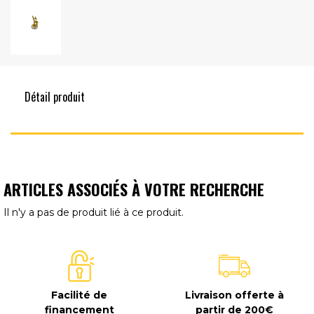
Détail produit
ARTICLES ASSOCIÉS À VOTRE RECHERCHE
Il n'y a pas de produit lié à ce produit.
Facilité de
Livraison offerte à
financement
partir de 200€