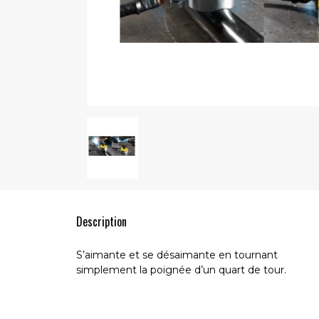
Description
S’aimante et se désaimante en tournant
simplement la poignée d’un quart de tour.