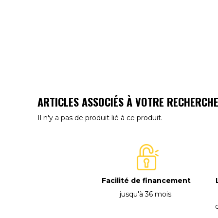
ARTICLES ASSOCIÉS À VOTRE RECHERCH
Il n'y a pas de produit lié à ce produit.
Facilité de financement
jusqu'à 36 mois
.