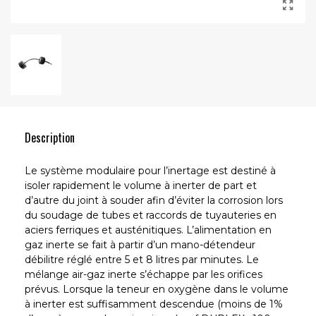
Description
Le système modulaire pour l’inertage est destiné à
isoler rapidement le volume à inerter de part et
d’autre du joint à souder afin d’éviter la corrosion lors
du soudage de tubes et raccords de tuyauteries en
aciers ferriques et austénitiques. L’alimentation en
gaz inerte se fait à partir d’un mano-détendeur
débilitre réglé entre 5 et 8 litres par minutes. Le
mélange air-gaz inerte s’échappe par les orifices
prévus. Lorsque la teneur en oxygène dans le volume
à inerter est suffisamment descendue (moins de 1%