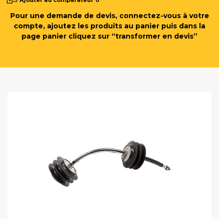
Pour une demande de devis, connectez-vous à votre
compte, ajoutez les produits au panier puis dans la
page panier cliquez sur “transformer en devis”