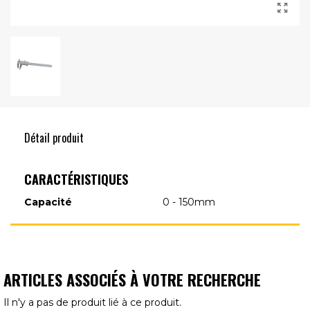
Détail produit
CARACTÉRISTIQUES
Capacité
0 - 150mm
ARTICLES ASSOCIÉS À VOTRE RECHERCHE
Il n'y a pas de produit lié à ce produit.