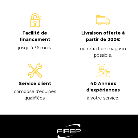
Facilité de
Livraison offerte à
financement
partir de 200€
jusqu'à 36 mois
.
ou retrait en magasin
possible
.
40 Années
Service client
d'expériences
composé d'équipes
à votre service
.
qualifiées
.