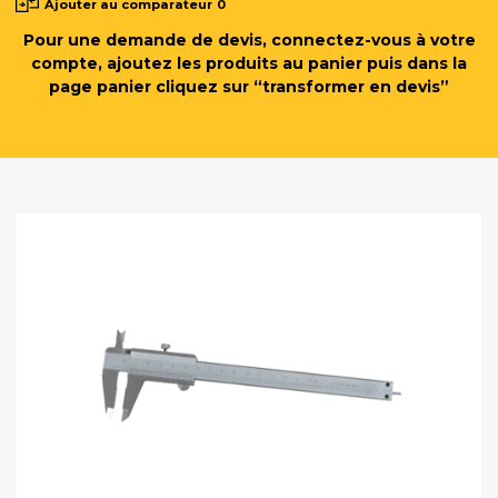
Ajouter au comparateur
0
Pour une demande de devis, connectez-vous à votre
compte, ajoutez les produits au panier puis dans la
page panier cliquez sur “transformer en devis”