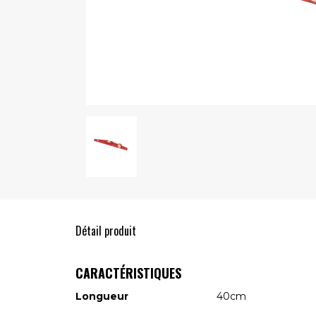
Détail produit
CARACTÉRISTIQUES
Longueur
40cm