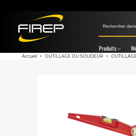
Produits
We
Accueil
>
OUTILLAGE DU SOUDEUR
>
OUTILLAG