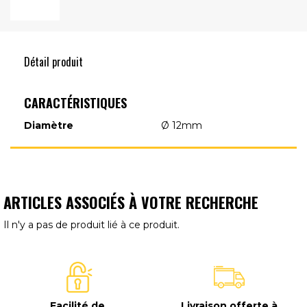
Détail produit
CARACTÉRISTIQUES
Diamètre
Ø 12mm
ARTICLES ASSOCIÉS À VOTRE RECHERCHE
Il n'y a pas de produit lié à ce produit.
Facilité de
Livraison offerte à