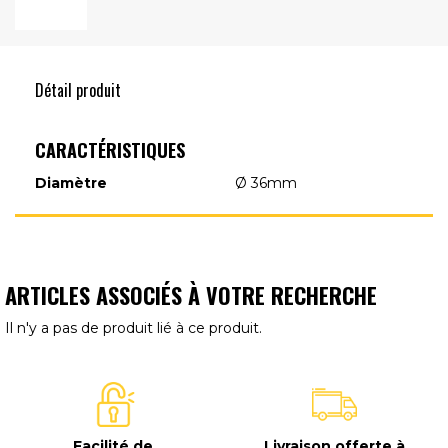
Détail produit
CARACTÉRISTIQUES
Diamètre
Ø 36mm
ARTICLES ASSOCIÉS À VOTRE RECHERCHE
Il n'y a pas de produit lié à ce produit.
Facilité de
Livraison offerte à