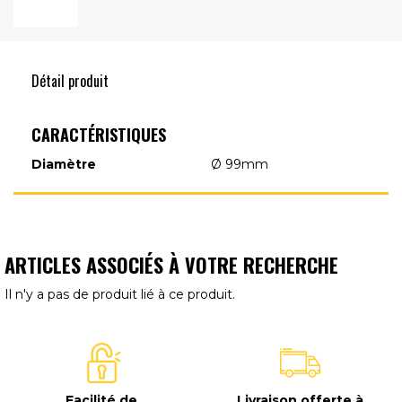
Détail produit
CARACTÉRISTIQUES
Diamètre
Ø 99mm
ARTICLES ASSOCIÉS À VOTRE RECHERCHE
Il n'y a pas de produit lié à ce produit.
Facilité de
Livraison offerte à