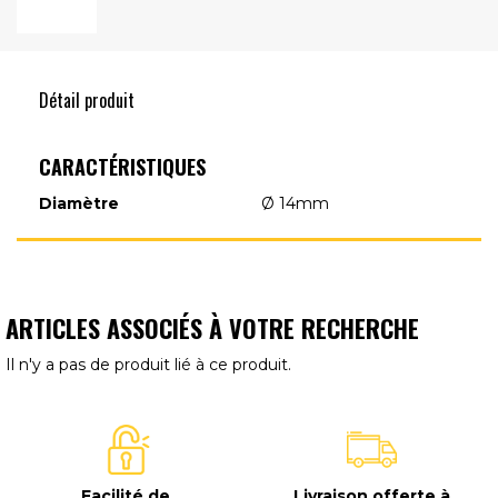
Détail produit
CARACTÉRISTIQUES
Diamètre
Ø 14mm
ARTICLES ASSOCIÉS À VOTRE RECHERCHE
Il n'y a pas de produit lié à ce produit.
Facilité de
Livraison offerte à