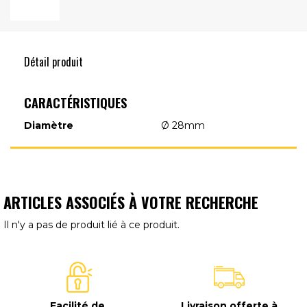
Détail produit
CARACTÉRISTIQUES
Diamètre
Ø 28mm
ARTICLES ASSOCIÉS À VOTRE RECHERCHE
Il n'y a pas de produit lié à ce produit.
Facilité de
Livraison offerte à