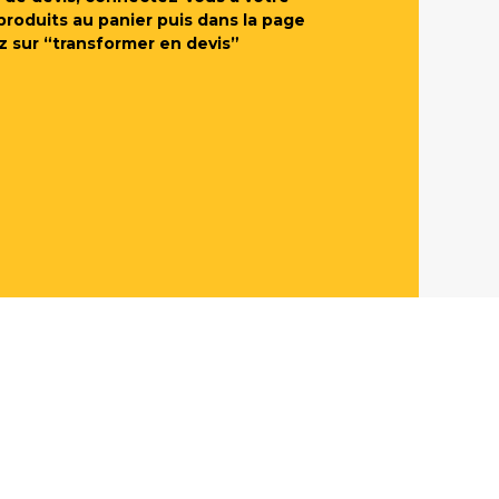
produits au panier puis dans la page
z sur “transformer en devis”