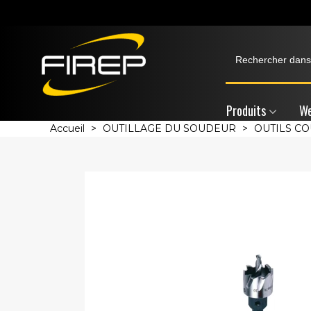
Produits
We
Accueil
>
OUTILLAGE DU SOUDEUR
>
OUTILS C