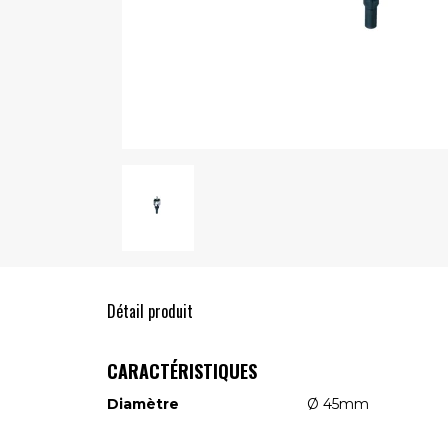
Détail produit
CARACTÉRISTIQUES
Diamètre
Ø 45mm