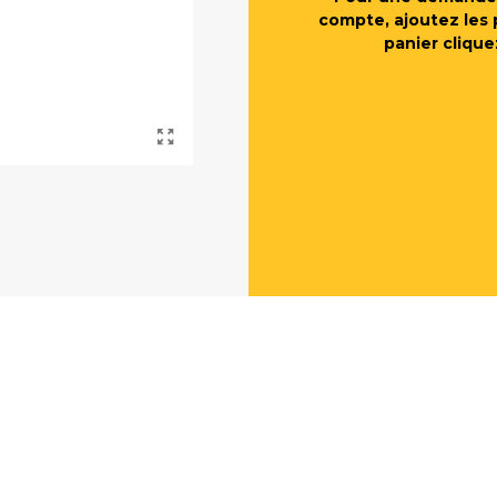
compte, ajoutez les 
panier clique