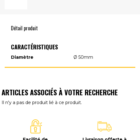
Détail produit
CARACTÉRISTIQUES
Diamètre
Ø 50mm
ARTICLES ASSOCIÉS À VOTRE RECHERCHE
Il n'y a pas de produit lié à ce produit.
Facilité de
Livraison offerte à