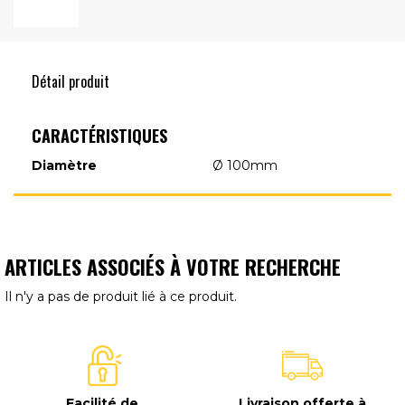
Détail produit
CARACTÉRISTIQUES
Diamètre
Ø 100mm
ARTICLES ASSOCIÉS À VOTRE RECHERCHE
Il n'y a pas de produit lié à ce produit.
Facilité de
Livraison offerte à