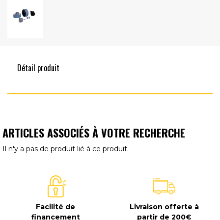
Détail produit
ARTICLES ASSOCIÉS À VOTRE RECHERCHE
Il n'y a pas de produit lié à ce produit.
Facilité de
Livraison offerte à
financement
partir de 200€