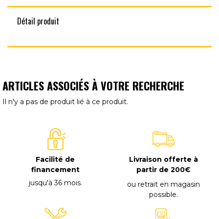
Détail produit
ARTICLES ASSOCIÉS À VOTRE RECHERCHE
Il n'y a pas de produit lié à ce produit.
Facilité de
Livraison offerte à
financement
partir de 200€
jusqu'à 36 mois
.
ou retrait en magasin
possible
.