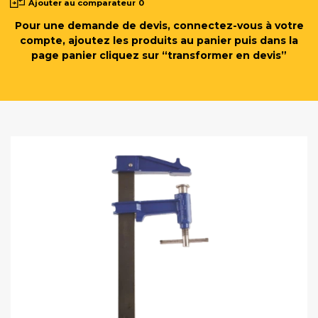
Ajouter au comparateur
0
Pour une demande de devis, connectez-vous à votre
compte, ajoutez les produits au panier puis dans la
page panier cliquez sur “transformer en devis”