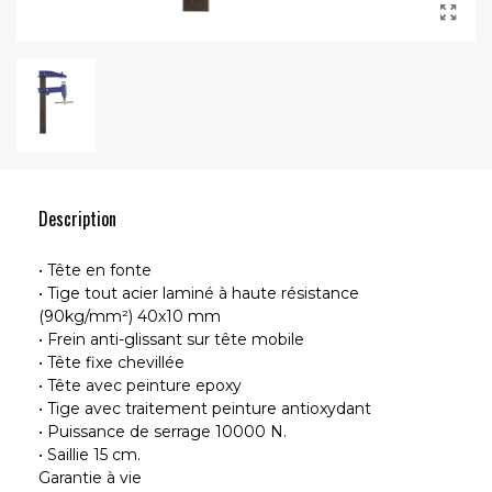
Description
• Tête en fonte
• Tige tout acier laminé à haute résistance
(90kg/mm²) 40x10 mm
• Frein anti-glissant sur tête mobile
• Tête fixe chevillée
• Tête avec peinture epoxy
• Tige avec traitement peinture antioxydant
• Puissance de serrage 10000 N.
• Saillie 15 cm.
Garantie à vie