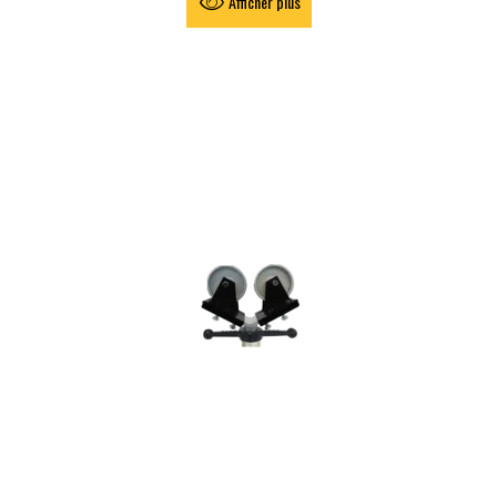
Afficher plus