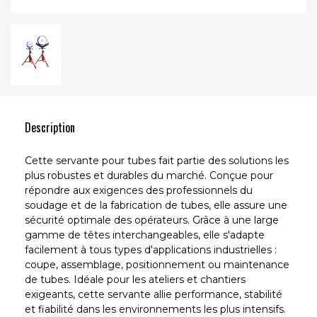
Description
Cette servante pour tubes fait partie des solutions les
plus robustes et durables du marché. Conçue pour
répondre aux exigences des professionnels du
soudage et de la fabrication de tubes, elle assure une
sécurité optimale des opérateurs. Grâce à une large
gamme de têtes interchangeables, elle s'adapte
facilement à tous types d'applications industrielles :
coupe, assemblage, positionnement ou maintenance
de tubes. Idéale pour les ateliers et chantiers
exigeants, cette servante allie performance, stabilité
et fiabilité dans les environnements les plus intensifs.