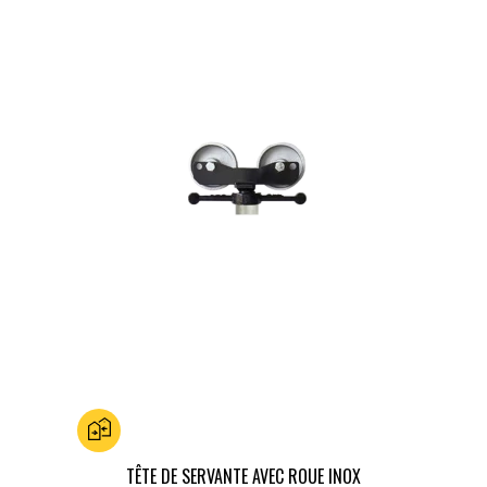
Ajouter au comparateur
TÊTE DE SERVANTE AVEC ROUE INOX