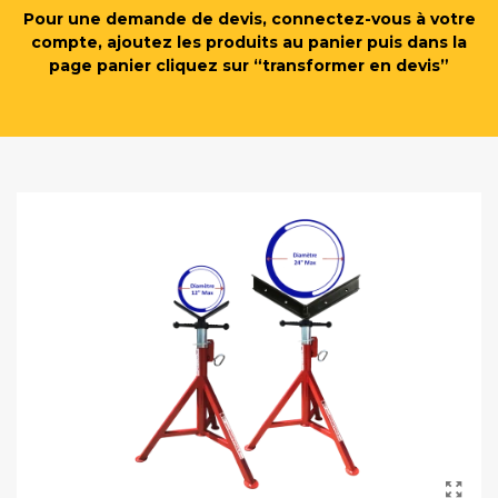
Pour une demande de devis, connectez-vous à votre
compte, ajoutez les produits au panier puis dans la
page panier cliquez sur “transformer en devis”