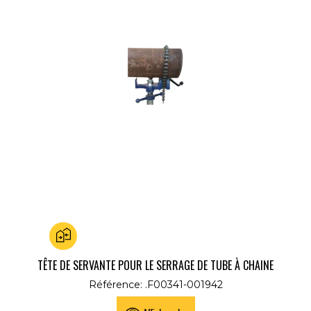
Ajouter au comparateur
TÊTE DE SERVANTE POUR LE SERRAGE DE TUBE À CHAINE
Référence: .F00341-001942