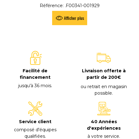
Référence: .F00341-001929
Afficher plus
Facilité de
Livraison offerte à
financement
partir de 200€
jusqu'à 36 mois
.
ou retrait en magasin
possible
.
40 Années
Service client
d'expériences
composé d'équipes
à votre service
.
qualifiées
.