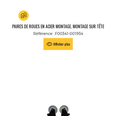
Ajouter au comparateur
PAIRES DE ROUES EN ACIER MONTAGE. MONTAGE SUR TÊTE
V
Référence: .F00341-001934
Afficher plus