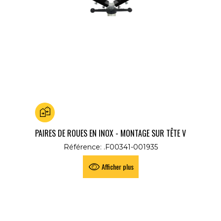
Ajouter au comparateur
PAIRES DE ROUES EN INOX - MONTAGE SUR TÊTE V
Référence: .F00341-001935
Afficher plus