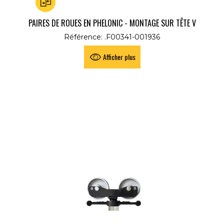
Ajouter au comparateur
PAIRES DE ROUES EN PHELONIC - MONTAGE SUR TÊTE V
Référence: .F00341-001936
Afficher plus