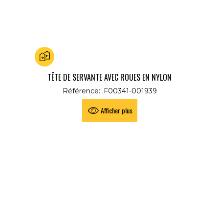
Ajouter au comparateur
TÊTE DE SERVANTE AVEC ROUES EN NYLON
Référence: .F00341-001939
Afficher plus