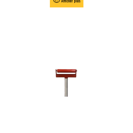
Afficher plus