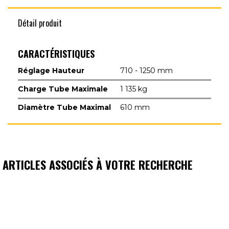
Détail produit
CARACTÉRISTIQUES
Réglage Hauteur
710 - 1250 mm
Charge Tube Maximale
1 135 kg
Diamètre Tube Maximal
610 mm
ARTICLES ASSOCIÉS À VOTRE RECHERCHE