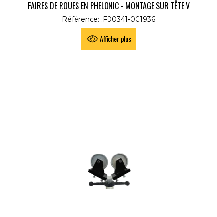
PAIRES DE ROUES EN PHELONIC - MONTAGE SUR TÊTE V
Référence: .F00341-001936
Afficher plus