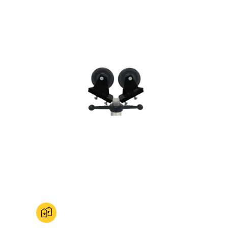
Ajouter au comparateur