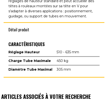
réglages de hauteur standard et peut accueillir des
têtes à rouleaux montées sur sa tête en V pour
s'adapter à diverses applications : positionnement,
guidage, ou support de tubes en mouvement.
Détail produit
CARACTÉRISTIQUES
Réglage Hauteur
510 - 635 mm
Charge Tube Maximale
450 kg
Diamètre Tube Maximal
305 mm
ARTICLES ASSOCIÉS À VOTRE RECHERCHE