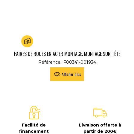
Ajouter au comparateur
PAIRES DE ROUES EN ACIER MONTAGE. MONTAGE SUR TÊTE
V
Référence: .F00341-001934
Afficher plus
Facilité de
Livraison offerte à
financement
partir de 200€