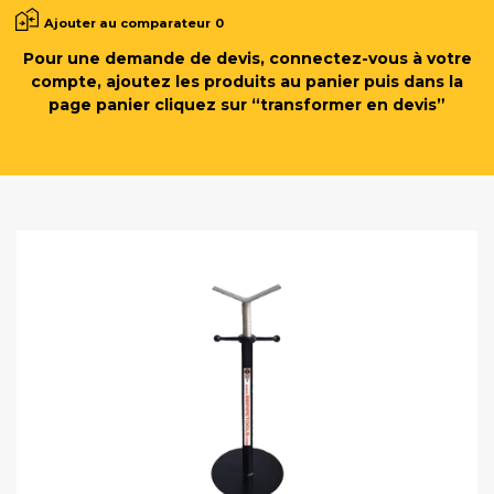
Ajouter au comparateur
0
Pour une demande de devis, connectez-vous à votre
compte, ajoutez les produits au panier puis dans la
page panier cliquez sur “transformer en devis”