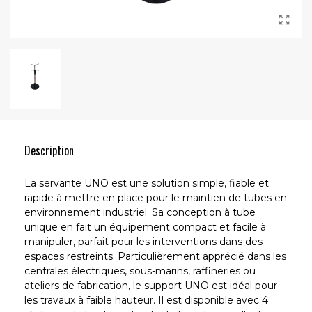
Description
La servante UNO est une solution simple, fiable et
rapide à mettre en place pour le maintien de tubes en
environnement industriel. Sa conception à tube
unique en fait un équipement compact et facile à
manipuler, parfait pour les interventions dans des
espaces restreints. Particulièrement apprécié dans les
centrales électriques, sous-marins, raffineries ou
ateliers de fabrication, le support UNO est idéal pour
les travaux à faible hauteur. Il est disponible avec 4