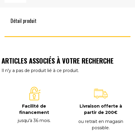
Détail produit
ARTICLES ASSOCIÉS À VOTRE RECHERCHE
Il n'y a pas de produit lié à ce produit.
Facilité de
Livraison offerte à
financement
partir de 200€
jusqu'à 36 mois
.
ou retrait en magasin
possible
.