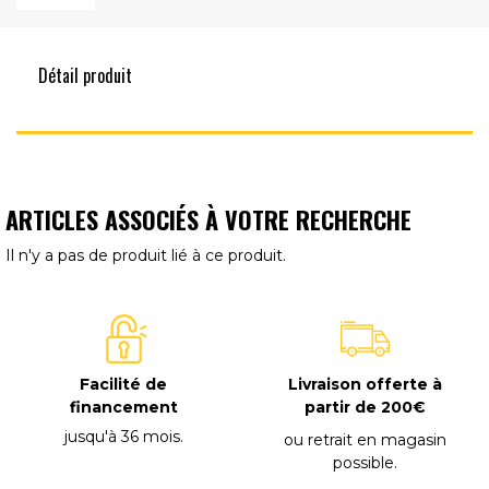
Détail produit
ARTICLES ASSOCIÉS À VOTRE RECHERCHE
Il n'y a pas de produit lié à ce produit.
Facilité de
Livraison offerte à
financement
partir de 200€
jusqu'à 36 mois
.
ou retrait en magasin
possible
.