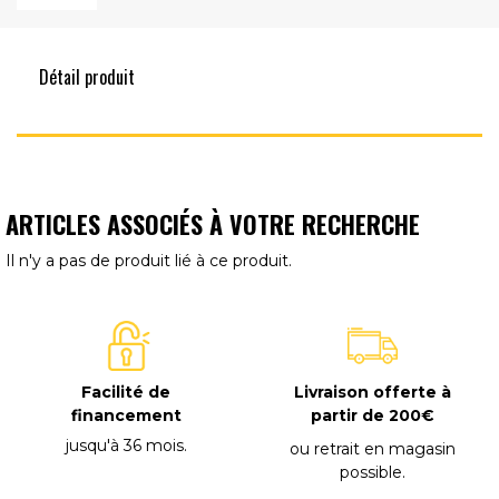
Détail produit
ARTICLES ASSOCIÉS À VOTRE RECHERCHE
Il n'y a pas de produit lié à ce produit.
Facilité de
Livraison offerte à
financement
partir de 200€
jusqu'à 36 mois
.
ou retrait en magasin
possible
.