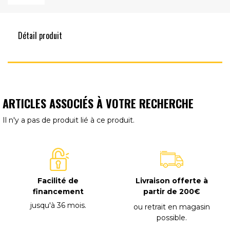
Détail produit
ARTICLES ASSOCIÉS À VOTRE RECHERCHE
Il n'y a pas de produit lié à ce produit.
Facilité de
Livraison offerte à
financement
partir de 200€
jusqu'à 36 mois
.
ou retrait en magasin
possible
.