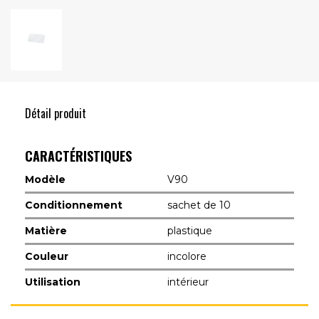
Détail produit
CARACTÉRISTIQUES
Modèle
V90
Conditionnement
sachet de 10
Matière
plastique
Couleur
incolore
Utilisation
intérieur