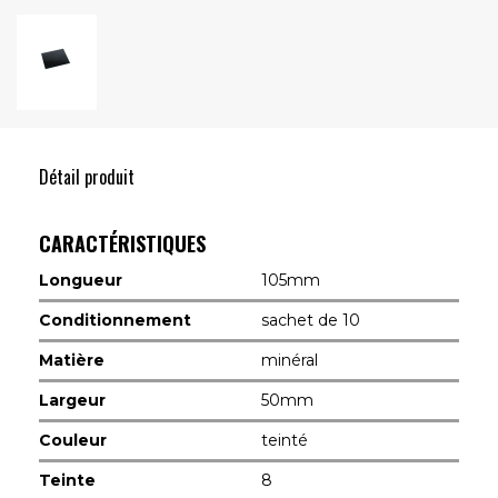
Détail produit
CARACTÉRISTIQUES
Longueur
105mm
Conditionnement
sachet de 10
Matière
minéral
Largeur
50mm
Couleur
teinté
Teinte
8