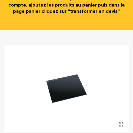
compte, ajoutez les produits au panier puis dans la
page panier cliquez sur “transformer en devis”