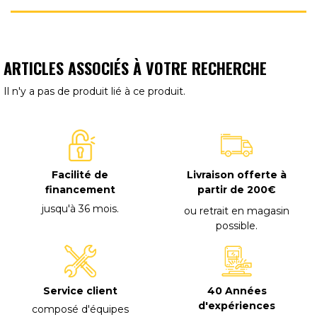
ARTICLES ASSOCIÉS À VOTRE RECHERCHE
Il n'y a pas de produit lié à ce produit.
Facilité de
Livraison offerte à
financement
partir de 200€
jusqu'à 36 mois
.
ou retrait en magasin
possible
.
40 Années
Service client
d'expériences
composé d'équipes